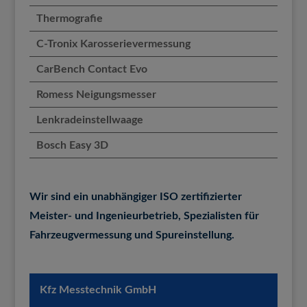
Thermografie
C-Tronix Karosserievermessung
CarBench Contact Evo
Romess Neigungsmesser
Lenkradeinstellwaage
Bosch Easy 3D
Wir sind ein unabhängiger ISO zertifizierter
Meister- und Ingenieurbetrieb, Spezialisten für
Fahrzeugvermessung und Spureinstellung.
Kfz Messtechnik GmbH