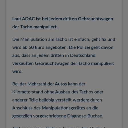
Laut ADAC ist bei jedem dritten Gebrauchtwagen
der Tacho manipuliert.
Die Manipulation am Tacho ist einfach, geht fix und
wird ab 50 Euro angeboten. Die Polizei geht davon
aus, dass an jedem dritten in Deutschland
verkauften Gebrauchtwagen der Tacho manipuliert
wird.
Bei der Mehrzahl der Autos kann der
Kilometerstand ohne Ausbau des Tachos oder
anderer Teile beliebig verstellt werden: durch
Anschluss des Manipulationsgerätes an die
gesetzlich vorgeschriebene Diagnose-Buchse.